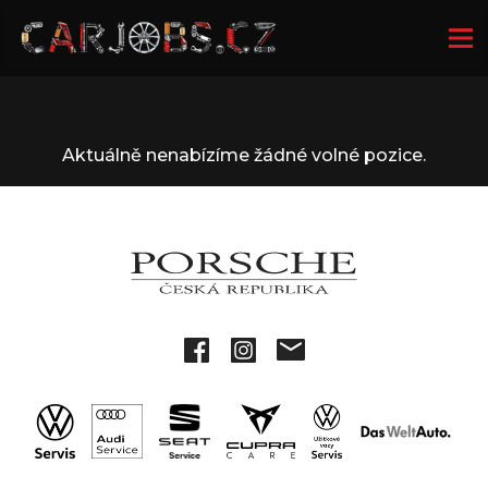
Aktuálně nenabízíme žádné volné pozice.