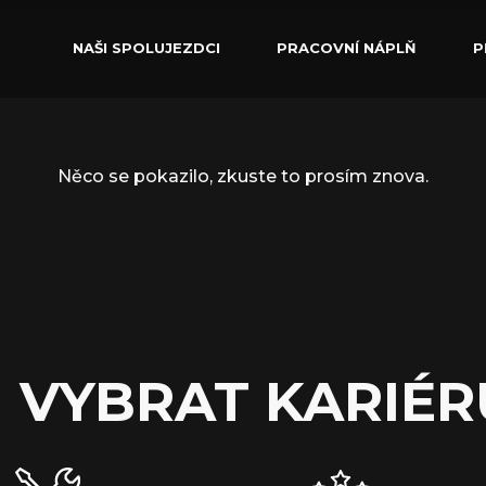
NAŠI SPOLUJEZDCI
PRACOVNÍ NÁPLŇ
P
Něco se pokazilo, zkuste to prosím znova.
I VYBRAT KARIÉR