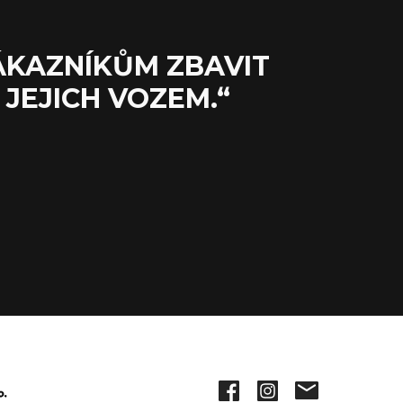
KAZNÍKŮM ZBAVIT
 JEJICH VOZEM.“