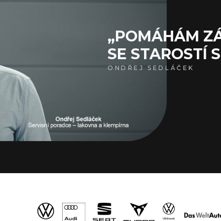
„POMÁHÁM ZÁ
SE STAROSTÍ S
ONDŘEJ SEDLÁČEK